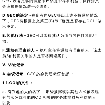
GEC 没有足够的信息来评估是否存在利益，执行委员
会应根据情况进一步调查。
D.GEC的决定
–在所有向GEC提出上述不披露的情况
下，GEC将根据上文第三(B)节 “确定是否存在COI “做
出决定。
E.其他行动 –
GEC可以采取其认为适当的任何其他行
动。
F.通知有理由的人
– 执行主任将通知有理由的人，该成
员/有利害关系的人是否将回避案件。
V.
诉讼记录
A.会议记录
–
GEC的会议记录应包括
： 1：
1.1.COI的文件：
a. 有兴趣的人的名字 – 那些披露或以其他方式被发现
有与实际或可能的COI相关的财务或非财务利益的人，
以及