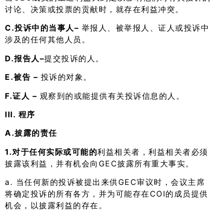
讨论、决策或投票的贡献时，就存在利益冲突。
C.投诉中的当事人–
举报人、被举报人、证人或投诉中
涉及的任何其他人员。
D.报告人–
提交投诉的人。
E.被告 –
投诉的对象。
F.证人 –
观察到的或能提供有关投诉信息的人。
III. 程序
A.披露的责任
1.对于任何实际或可能的
利益相关者，利益相关者必须
披露该利益，并有机会向GEC披露所有重大事实。
a. 当任何新的投诉被提出来供GEC审议时，会议主席
将确定投诉的所有各方，并为可能存在COI的成员提供
机会，以披露利益的存在。