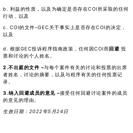
b. 利益的性质，以及为确定是否存在COI所采取的任何
行动，以及
c. COI的文件–GEC关于事实上是否存在COI的决定，
以及
d. 根据GEC投诉程序指南政策，任何因COI而
回避
投
票和讨论的个人姓名。
2.不出庭的文件 –
与每个案件有关的讨论和投票的出席
者姓名，讨论的摘要，以及与程序有关的任何投票记
录。
3.纳入回避成员的意见 –
接受任何回避讨论案件的成员
的意见的理由。
生效日期：2022年5月24日