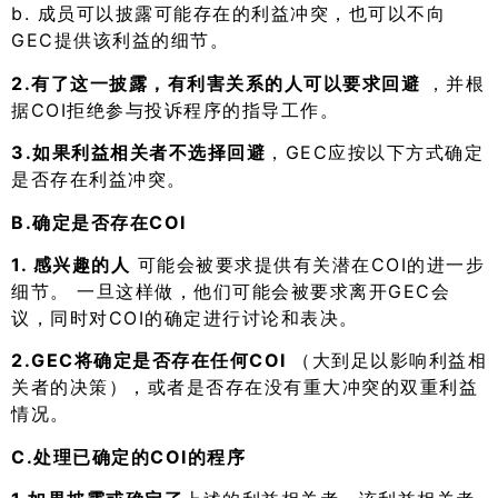
b. 成员可以披露可能存在的利益冲突，也可以不向
GEC提供该利益的细节。
2.有了这一披露，有利害关系的人可以要求回避
，并根
据COI拒绝参与投诉程序的指导工作。
3.如果利益相关者不选择回避
，GEC应按以下方式确定
是否存在利益冲突。
B.确定是否存在COI
1. 感兴趣的人
可能会被要求提供有关潜在COI的进一步
细节。 一旦这样做，他们可能会被要求离开GEC会
议，同时对COI的确定进行讨论和表决。
2.GEC将确定是否存在任何COI
（大到足以影响利益相
关者的决策），或者是否存在没有重大冲突的双重利益
情况。
C.处理已确定的COI的程序