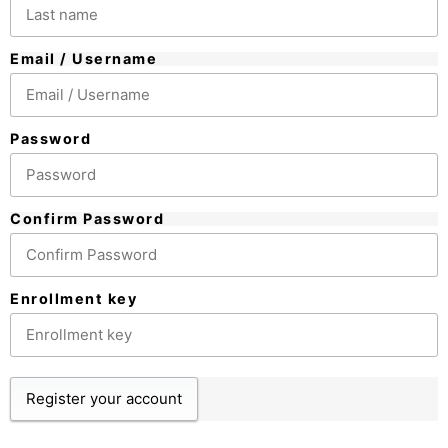
Email / Username
Password
Confirm Password
Enrollment key