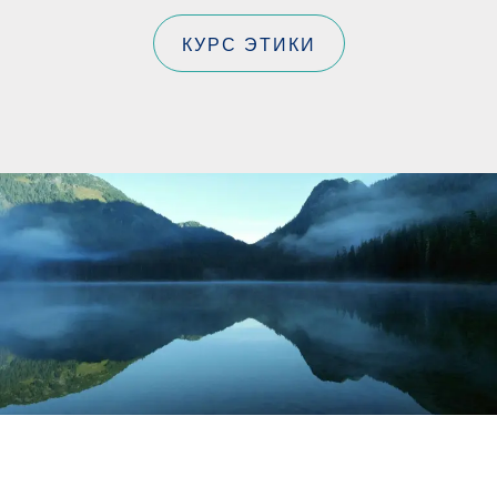
КУРС ЭТИКИ