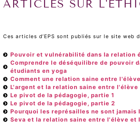
ARTICLES SUR L'ÉTHI
Ces articles d’EPS sont publiés sur le site web d
Pouvoir et vulnérabilité dans la relation
Comprendre le déséquilibre de pouvoir da
étudiants en yoga
Comment une relation saine entre l'élève
L'argent et la relation saine entre l'élève
Le pivot de la pédagogie, partie 1
Le pivot de la pédagogie, partie 2
Pourquoi les représailles ne sont jamais 
Seva et la relation saine entre l'élève et