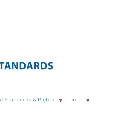
al Standards & Rights
Info