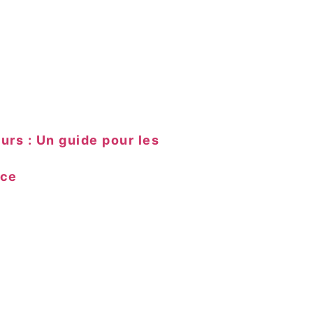
urs : Un guide pour les
nce