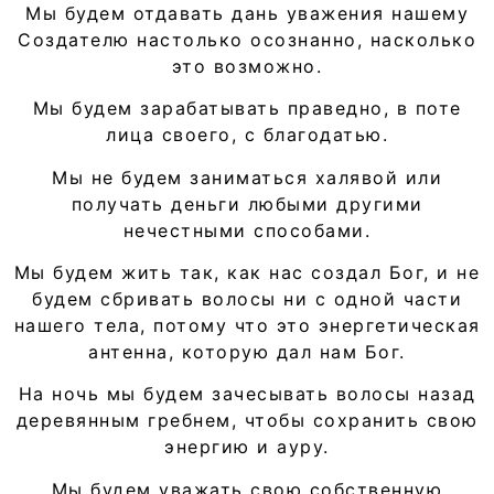
Мы будем отдавать дань уважения нашему
Создателю настолько осознанно, насколько
это возможно.
Мы будем зарабатывать праведно, в поте
лица своего, с благодатью.
Мы не будем заниматься халявой или
получать деньги любыми другими
нечестными способами.
Мы будем жить так, как нас создал Бог, и не
будем сбривать волосы ни с одной части
нашего тела, потому что это энергетическая
антенна, которую дал нам Бог.
На ночь мы будем зачесывать волосы назад
деревянным гребнем, чтобы сохранить свою
энергию и ауру.
Мы будем уважать свою собственную