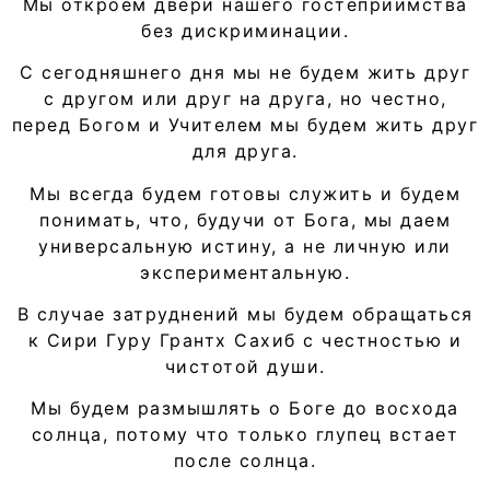
Мы откроем двери нашего гостеприимства
без дискриминации.
С сегодняшнего дня мы не будем жить друг
с другом или друг на друга, но честно,
перед Богом и Учителем мы будем жить друг
для друга.
Мы всегда будем готовы служить и будем
понимать, что, будучи от Бога, мы даем
универсальную истину, а не личную или
экспериментальную.
В случае затруднений мы будем обращаться
к Сири Гуру Грантх Сахиб с честностью и
чистотой души.
Мы будем размышлять о Боге до восхода
солнца, потому что только глупец встает
после солнца.