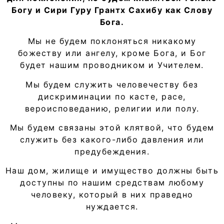
Богу и Сири Гуру Грантх Сахибу как Слову
Бога.
Мы не будем поклоняться никакому
божеству или ангелу, кроме Бога, и Бог
будет нашим проводником и Учителем.
Мы будем служить человечеству без
дискриминации по касте, расе,
вероисповеданию, религии или полу.
Мы будем связаны этой клятвой, что будем
служить без какого-либо давления или
предубеждения.
Наш дом, жилище и имущество должны быть
доступны по нашим средствам любому
человеку, который в них праведно
нуждается.