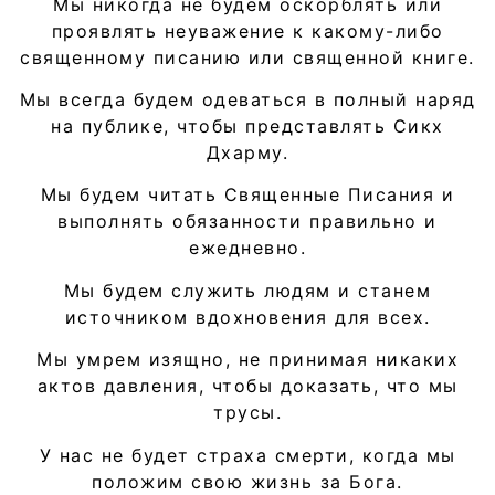
Мы никогда не будем оскорблять или
проявлять неуважение к какому-либо
священному писанию или священной книге.
Мы всегда будем одеваться в полный наряд
на публике, чтобы представлять Сикх
Дхарму.
Мы будем читать Священные Писания и
выполнять обязанности правильно и
ежедневно.
Мы будем служить людям и станем
источником вдохновения для всех.
Мы умрем изящно, не принимая никаких
актов давления, чтобы доказать, что мы
трусы.
У нас не будет страха смерти, когда мы
положим свою жизнь за Бога.