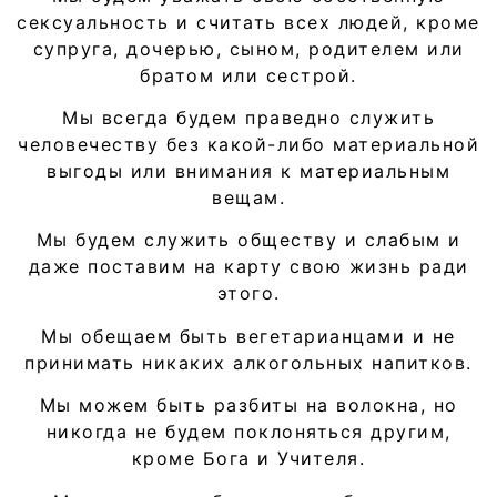
сексуальность и считать всех людей, кроме
супруга, дочерью, сыном, родителем или
братом или сестрой.
Мы всегда будем праведно служить
человечеству без какой-либо материальной
выгоды или внимания к материальным
вещам.
Мы будем служить обществу и слабым и
даже поставим на карту свою жизнь ради
этого.
Мы обещаем быть вегетарианцами и не
принимать никаких алкогольных напитков.
Мы можем быть разбиты на волокна, но
никогда не будем поклоняться другим,
кроме Бога и Учителя.